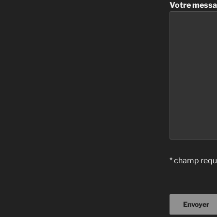
Votre messa
* champ requ