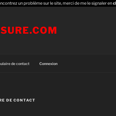
encontrez un problème sur le site, merci de me le signaler en
c
SURE.COM
ulaire de contact
Connexion
RE DE CONTACT